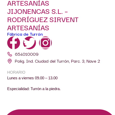
ARTESANÍAS
JIJONENCAS S.L. –
RODRÍGUEZ SIRVENT
ARTESANÍAS
Fábrica de Turrón
654010009
Polig. Ind. Ciudad del Turrón, Parc. 3, Nave 2
HORARIO
Lunes a viernes 09.00 – 13.00
Especialidad: Turrón a la piedra.