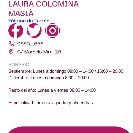
LAURA COLOMINA
MASIÀ
Fábrica de Turrón
965611656
C/ Marcelo Mira, 26
HORARIO
Septiembre: Lunes a domingo 08:00 – 14:00 / 16:00 – 20:00
Diciembre: Lunes a domingo 8:00 – 20:00
Resto del año: Lunes a viernes 08:00 – 14:00
Especialidad: turrón a la piedra y almendras.