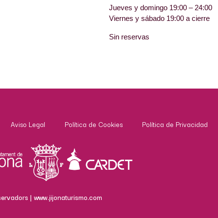
Jueves y domingo 19:00 – 24:00
Viernes y sábado 19:00 a cierre
Sin reservas
Aviso Legal
Política de Cookies
Política de Privacidad
servadors |
www.jijonaturismo.com