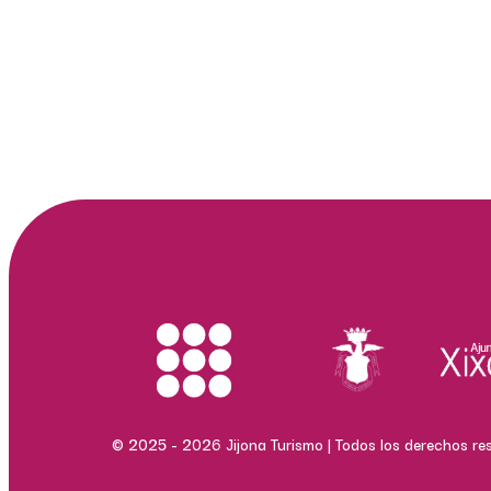
© 2025 -
2026
Jijona Turismo | Todos los derechos re