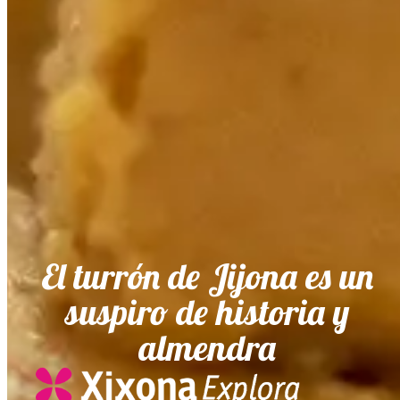
El turrón de Jijona es un
suspiro de historia y
almendra