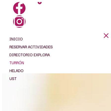
0
INICIO
RESERVAR ACTIVIDADES
DIRECTORIO EXPLORA
TURRÓN
HELADO
UST